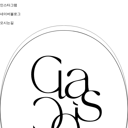
인스타그램
네이버블로그
오시는길