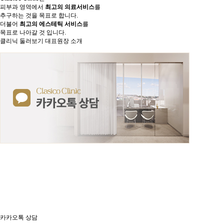
피부과 영역에서
최고의 의료서비스
를
추구하는 것을 목표로 합니다.
더불어
최고의 에스테틱 서비스
를
목표로 나아갈 것 입니다.
클리닉 둘러보기
대표원장 소개
카카오톡 상담